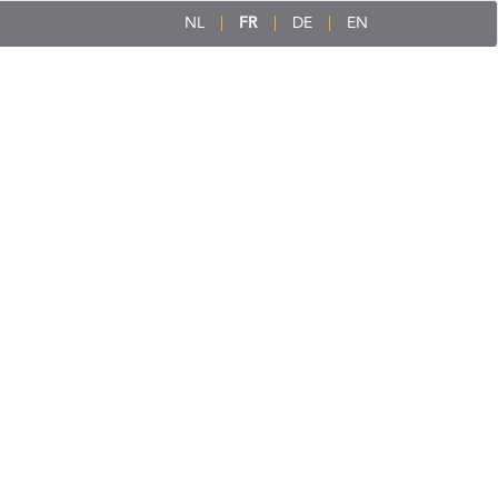
NL
FR
DE
EN