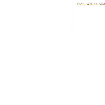
Formulaire de cont