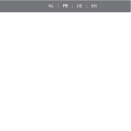
NL
FR
DE
EN