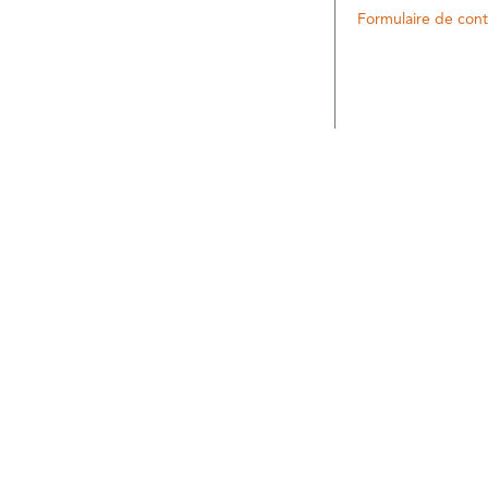
Formulaire de cont