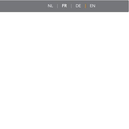
NL
FR
DE
EN