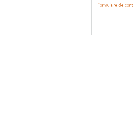
Formulaire de cont