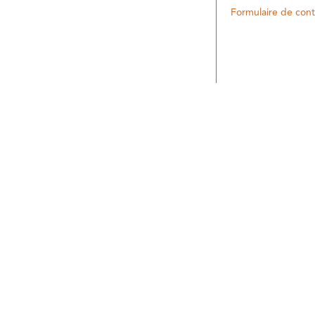
Formulaire de cont