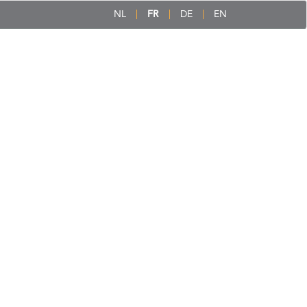
NL
FR
DE
EN