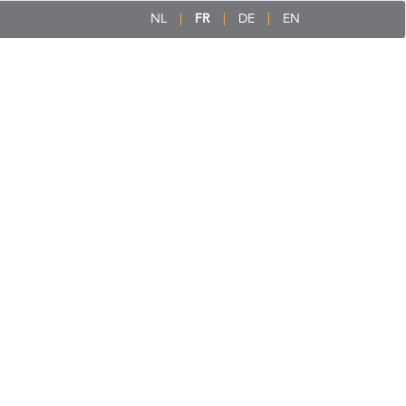
NL
FR
DE
EN