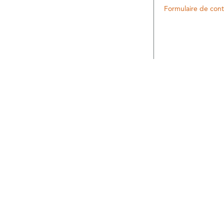
Formulaire de cont