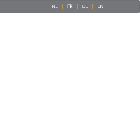
NL
FR
DE
EN