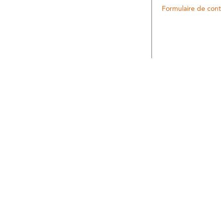
Formulaire de cont