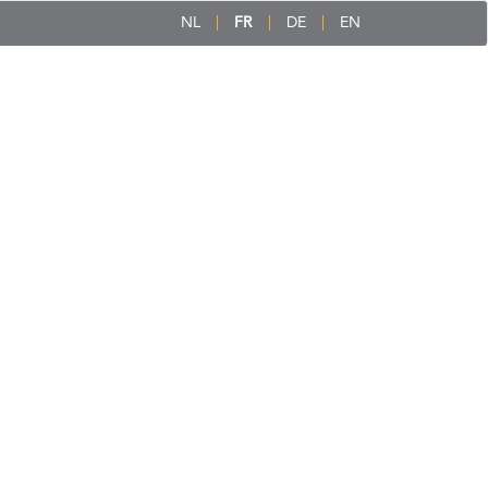
NL
FR
DE
EN