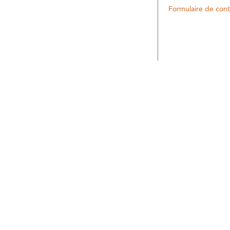
Formulaire de cont