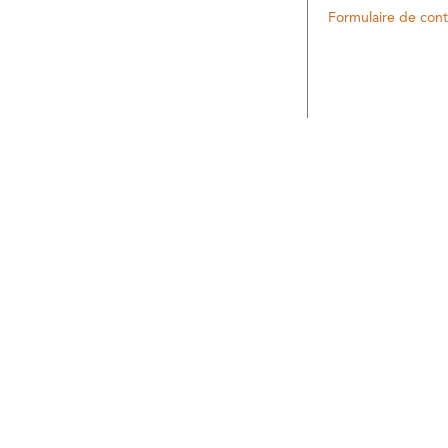
Formulaire de cont