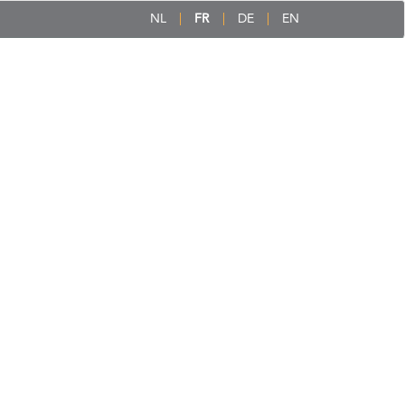
NL
FR
DE
EN