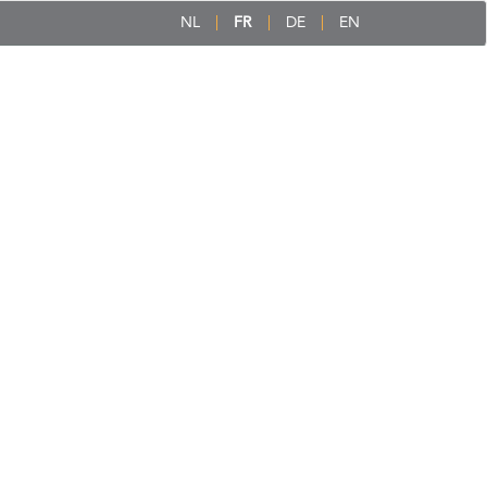
NL
FR
DE
EN