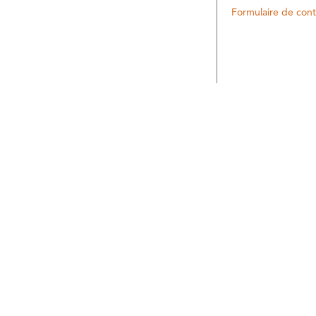
Formulaire de cont