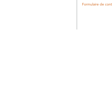
Formulaire de cont