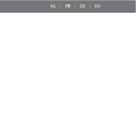
NL
FR
DE
EN