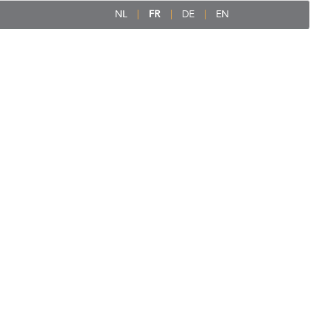
NL
FR
DE
EN