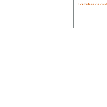
Formulaire de cont