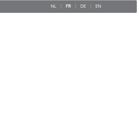
NL
FR
DE
EN