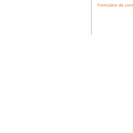
Formulaire de cont