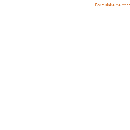
Formulaire de cont