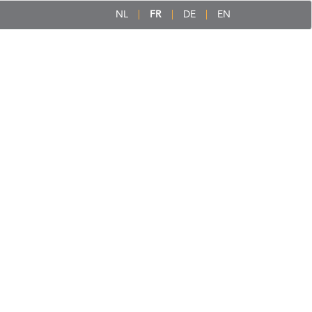
NL
FR
DE
EN