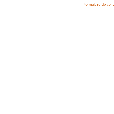
Formulaire de cont