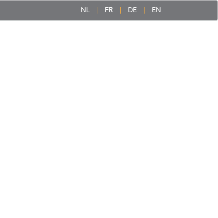
NL
FR
DE
EN