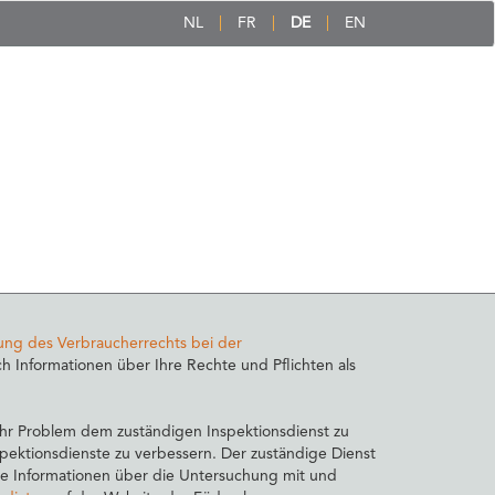
NL
FR
DE
EN
ung des Verbraucherrechts bei der
h Informationen über Ihre Rechte und Pflichten als
hr Problem dem zuständigen Inspektionsdienst zu
pektionsdienste zu verbessern. Der zuständige Dienst
ine Informationen über die Untersuchung mit und