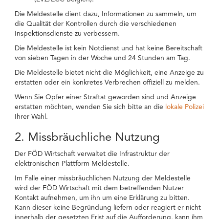
Die Meldestelle dient dazu, Informationen zu sammeln, um
die Qualität der Kontrollen durch die verschiedenen
Inspektionsdienste zu verbessern.
Die Meldestelle ist kein Notdienst und hat keine Bereitschaft
von sieben Tagen in der Woche und 24 Stunden am Tag.
Die Meldestelle bietet nicht die Möglichkeit, eine Anzeige zu
erstatten oder ein konkretes Verbrechen offiziell zu melden.
Wenn Sie Opfer einer Straftat geworden sind und Anzeige
erstatten möchten, wenden Sie sich bitte an die
lokale Polizei
Ihrer Wahl.
2. Missbräuchliche Nutzung
Der FÖD Wirtschaft verwaltet die Infrastruktur der
elektronischen Plattform Meldestelle.
Im Falle einer missbräuchlichen Nutzung der Meldestelle
wird der FÖD Wirtschaft mit dem betreffenden Nutzer
Kontakt aufnehmen, um ihn um eine Erklärung zu bitten.
Kann dieser keine Begründung liefern oder reagiert er nicht
innerhalb der gesetzten Frist auf die Aufforderung, kann ihm