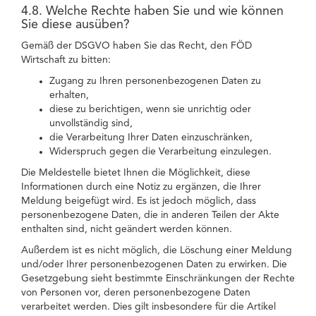
4.8. Welche Rechte haben Sie und wie können
Sie diese ausüben?
Gemäß der DSGVO haben Sie das Recht, den FÖD
Wirtschaft zu bitten:
Zugang zu Ihren personenbezogenen Daten zu
erhalten,
diese zu berichtigen, wenn sie unrichtig oder
unvollständig sind,
die Verarbeitung Ihrer Daten einzuschränken,
Widerspruch gegen die Verarbeitung einzulegen.
Die Meldestelle bietet Ihnen die Möglichkeit, diese
Informationen durch eine Notiz zu ergänzen, die Ihrer
Meldung beigefügt wird. Es ist jedoch möglich, dass
personenbezogene Daten, die in anderen Teilen der Akte
enthalten sind, nicht geändert werden können.
Außerdem ist es nicht möglich, die Löschung einer Meldung
und/oder Ihrer personenbezogenen Daten zu erwirken. Die
Gesetzgebung sieht bestimmte Einschränkungen der Rechte
von Personen vor, deren personenbezogene Daten
verarbeitet werden. Dies gilt insbesondere für die Artikel