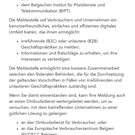
dem Belgischen Institut für Postdienste und
Telekommunikation (BIPT).
Die Meldestelle soll Verbrauchern und Unternehmen ein
benutzerfreundliches, einfaches und effizientes digitales
Umfeld bieten, das ihnen ermöglicht:
irreführende (B2C) oder unlautere (B2B)
Geschäftspraktiken zu melden;
Informationen und Ratschläge zu erhalten, um ihre
Interessen zu verteidigen.
Die Meldestelle ermöglicht eine bessere Zusammenarbeit
zwischen den föderalen Behörden, die für die Durchsetzung
der geltenden Vorschriften in Fällen von irreführenden und
unlauteren Geschäftspraktiken zuständig sind.
Wenn Sie damit einverstanden sind, kann Ihre Meldung auch
an einen Ombudsdienst weitergeleitet werden, um zu
versuchen, mit dem betreffenden Unternehmen zu einer
gütlichen Lösung zu gelangen:
an den Ombudsdienst für Verbraucher; oder
an das Europäische Verbraucherzentrum Belgien
(EVZ/ECC Belgien).