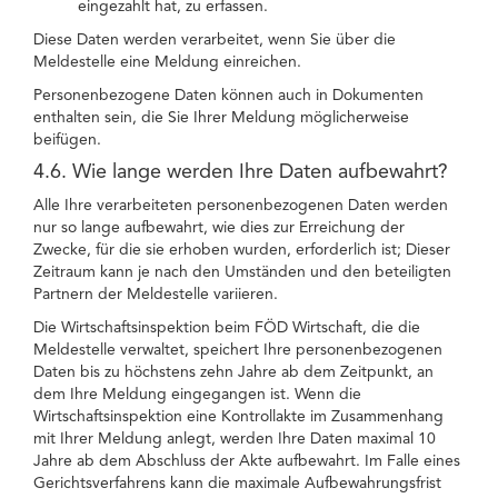
eingezahlt hat, zu erfassen.
Diese Daten werden verarbeitet, wenn Sie über die
Meldestelle eine Meldung einreichen.
Personenbezogene Daten können auch in Dokumenten
enthalten sein, die Sie Ihrer Meldung möglicherweise
beifügen.
4.6. Wie lange werden Ihre Daten aufbewahrt?
Alle Ihre verarbeiteten personenbezogenen Daten werden
nur so lange aufbewahrt, wie dies zur Erreichung der
Zwecke, für die sie erhoben wurden, erforderlich ist; Dieser
Zeitraum kann je nach den Umständen und den beteiligten
Partnern der Meldestelle variieren.
Die Wirtschaftsinspektion beim FÖD Wirtschaft, die die
Meldestelle verwaltet, speichert Ihre personenbezogenen
Daten bis zu höchstens zehn Jahre ab dem Zeitpunkt, an
dem Ihre Meldung eingegangen ist. Wenn die
Wirtschaftsinspektion eine Kontrollakte im Zusammenhang
mit Ihrer Meldung anlegt, werden Ihre Daten maximal 10
Jahre ab dem Abschluss der Akte aufbewahrt. Im Falle eines
Gerichtsverfahrens kann die maximale Aufbewahrungsfrist