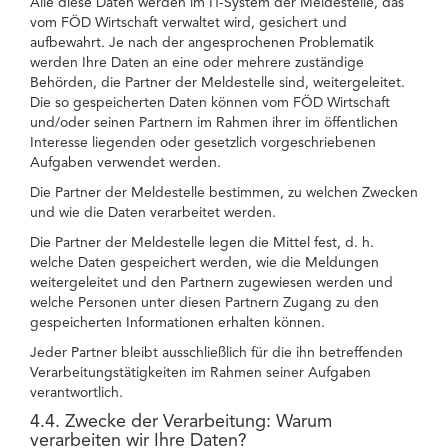
Alle diese Daten werden im IT-System der Meldestelle, das
vom FÖD Wirtschaft verwaltet wird, gesichert und
aufbewahrt. Je nach der angesprochenen Problematik
werden Ihre Daten an eine oder mehrere zuständige
Behörden, die Partner der Meldestelle sind, weitergeleitet.
Die so gespeicherten Daten können vom FÖD Wirtschaft
und/oder seinen Partnern im Rahmen ihrer im öffentlichen
Interesse liegenden oder gesetzlich vorgeschriebenen
Aufgaben verwendet werden.
Die Partner der Meldestelle bestimmen, zu welchen Zwecken
und wie die Daten verarbeitet werden.
Die Partner der Meldestelle legen die Mittel fest, d. h.
welche Daten gespeichert werden, wie die Meldungen
weitergeleitet und den Partnern zugewiesen werden und
welche Personen unter diesen Partnern Zugang zu den
gespeicherten Informationen erhalten können.
Jeder Partner bleibt ausschließlich für die ihn betreffenden
Verarbeitungstätigkeiten im Rahmen seiner Aufgaben
verantwortlich.
4.4. Zwecke der Verarbeitung: Warum
verarbeiten wir Ihre Daten?