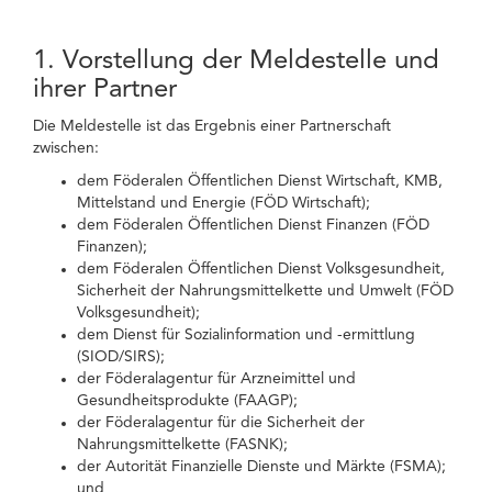
1. Vorstellung der Meldestelle und
ihrer Partner
Die Meldestelle ist das Ergebnis einer Partnerschaft
zwischen:
dem Föderalen Öffentlichen Dienst Wirtschaft, KMB,
Mittelstand und Energie (FÖD Wirtschaft);
dem Föderalen Öffentlichen Dienst Finanzen (FÖD
Finanzen);
dem Föderalen Öffentlichen Dienst Volksgesundheit,
Sicherheit der Nahrungsmittelkette und Umwelt (FÖD
Volksgesundheit);
dem Dienst für Sozialinformation und -ermittlung
(SIOD/SIRS);
der Föderalagentur für Arzneimittel und
Gesundheitsprodukte (FAAGP);
der Föderalagentur für die Sicherheit der
Nahrungsmittelkette (FASNK);
der Autorität Finanzielle Dienste und Märkte (FSMA);
und