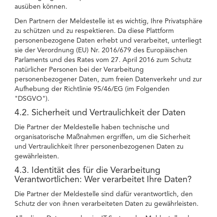
ausüben können.
Den Partnern der Meldestelle ist es wichtig, Ihre Privatsphäre
zu schützen und zu respektieren. Da diese Plattform
personenbezogene Daten erhebt und verarbeitet, unterliegt
sie der Verordnung (EU) Nr. 2016/679 des Europäischen
Parlaments und des Rates vom 27. April 2016 zum Schutz
natürlicher Personen bei der Verarbeitung
personenbezogener Daten, zum freien Datenverkehr und zur
Aufhebung der Richtlinie 95/46/EG (im Folgenden
"DSGVO").
4.2. Sicherheit und Vertraulichkeit der Daten
Die Partner der Meldestelle haben technische und
organisatorische Maßnahmen ergriffen, um die Sicherheit
und Vertraulichkeit Ihrer personenbezogenen Daten zu
gewährleisten.
4.3. Identität des für die Verarbeitung
Verantwortlichen: Wer verarbeitet Ihre Daten?
Die Partner der Meldestelle sind dafür verantwortlich, den
Schutz der von ihnen verarbeiteten Daten zu gewährleisten.