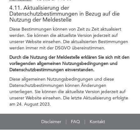
4.11. Aktualisierung der
Datenschutzbestimmungen in Bezug auf die
Nutzung der Meldestelle
Diese Bestimmungen können von Zeit zu Zeit aktualisiert
werden. Sie können die aktuellste Version jederzeit auf
unserer Website einsehen. Die aktualisierten Bestimmungen
werden immer mit der DSGVO übereinstimmen.
Durch die Nutzung der Meldestelle erklären Sie sich mit den
vorliegenden allgemeinen Nutzungsbedingungen und
Datenschutzbestimmungen einverstanden.
Diese allgemeinen Nutzungsbedingungen und diese
Datenschutzbestimmungen können Änderungen
unterliegen. Sie können die aktuellste Version jederzeit auf
unserer Website einsehen. Die letzte Aktualisierung erfolgte
am 24. August 2023.
Disclaimer
FAQ
Kontakt