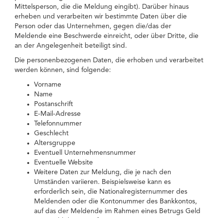
Mittelsperson, die die Meldung eingibt). Darüber hinaus
erheben und verarbeiten wir bestimmte Daten über die
Person oder das Unternehmen, gegen die/das der
Meldende eine Beschwerde einreicht, oder über Dritte, die
an der Angelegenheit beteiligt sind.
Die personenbezogenen Daten, die erhoben und verarbeitet
werden können, sind folgende:
Vorname
Name
Postanschrift
E-Mail-Adresse
Telefonnummer
Geschlecht
Altersgruppe
Eventuell Unternehmensnummer
Eventuelle Website
Weitere Daten zur Meldung, die je nach den
Umständen variieren. Beispielsweise kann es
erforderlich sein, die Nationalregisternummer des
Meldenden oder die Kontonummer des Bankkontos,
auf das der Meldende im Rahmen eines Betrugs Geld