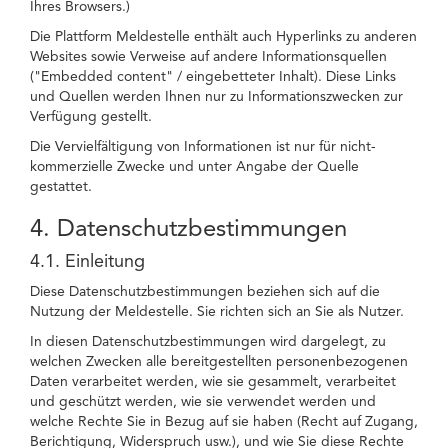
Ihres Browsers.)
Die Plattform Meldestelle enthält auch Hyperlinks zu anderen
Websites sowie Verweise auf andere Informationsquellen
("Embedded content" / eingebetteter Inhalt). Diese Links
und Quellen werden Ihnen nur zu Informationszwecken zur
Verfügung gestellt.
Die Vervielfältigung von Informationen ist nur für nicht-
kommerzielle Zwecke und unter Angabe der Quelle
gestattet.
4. Datenschutzbestimmungen
4.1. Einleitung
Diese Datenschutzbestimmungen beziehen sich auf die
Nutzung der Meldestelle. Sie richten sich an Sie als Nutzer.
In diesen Datenschutzbestimmungen wird dargelegt, zu
welchen Zwecken alle bereitgestellten personenbezogenen
Daten verarbeitet werden, wie sie gesammelt, verarbeitet
und geschützt werden, wie sie verwendet werden und
welche Rechte Sie in Bezug auf sie haben (Recht auf Zugang,
Berichtigung, Widerspruch usw.), und wie Sie diese Rechte