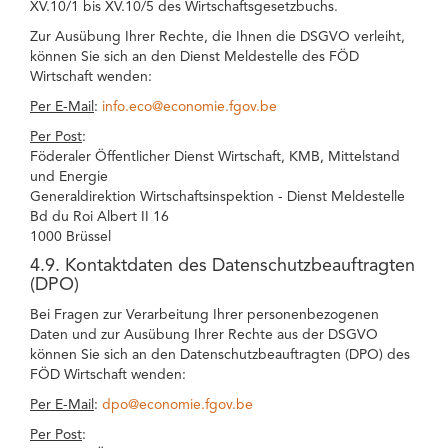
XV.10/1 bis XV.10/5 des Wirtschaftsgesetzbuchs.
Zur Ausübung Ihrer Rechte, die Ihnen die DSGVO verleiht,
können Sie sich an den Dienst Meldestelle des FÖD
Wirtschaft wenden:
Per E-Mail
:
info.eco@economie.fgov.be
Per Post
:
Föderaler Öffentlicher Dienst Wirtschaft, KMB, Mittelstand
und Energie
Generaldirektion Wirtschaftsinspektion - Dienst Meldestelle
Bd du Roi Albert II 16
1000 Brüssel
4.9. Kontaktdaten des Datenschutzbeauftragten
(DPO)
Bei Fragen zur Verarbeitung Ihrer personenbezogenen
Daten und zur Ausübung Ihrer Rechte aus der DSGVO
können Sie sich an den Datenschutzbeauftragten (DPO) des
FÖD Wirtschaft wenden:
Per E-Mail
:
dpo@economie.fgov.be
Per Post
: