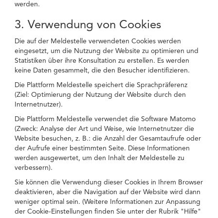
werden.
3. Verwendung von Cookies
Die auf der Meldestelle verwendeten Cookies werden
eingesetzt, um die Nutzung der Website zu optimieren und
Statistiken über ihre Konsultation zu erstellen. Es werden
keine Daten gesammelt, die den Besucher identifizieren.
Die Plattform Meldestelle speichert die Sprachpräferenz
(Ziel: Optimierung der Nutzung der Website durch den
Internetnutzer).
Die Plattform Meldestelle verwendet die Software Matomo
(Zweck: Analyse der Art und Weise, wie Internetnutzer die
Website besuchen, z. B.: die Anzahl der Gesamtaufrufe oder
der Aufrufe einer bestimmten Seite. Diese Informationen
werden ausgewertet, um den Inhalt der Meldestelle zu
verbessern).
Sie können die Verwendung dieser Cookies in Ihrem Browser
deaktivieren, aber die Navigation auf der Website wird dann
weniger optimal sein. (Weitere Informationen zur Anpassung
der Cookie-Einstellungen finden Sie unter der Rubrik "Hilfe"