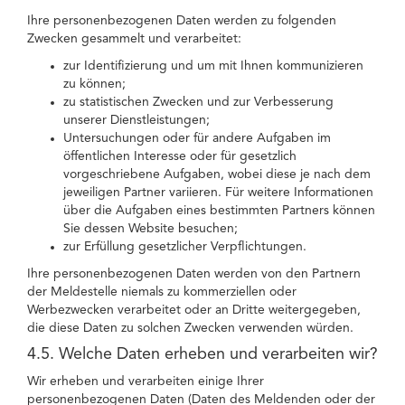
Ihre personenbezogenen Daten werden zu folgenden
Zwecken gesammelt und verarbeitet:
zur Identifizierung und um mit Ihnen kommunizieren
zu können;
zu statistischen Zwecken und zur Verbesserung
unserer Dienstleistungen;
Untersuchungen oder für andere Aufgaben im
öffentlichen Interesse oder für gesetzlich
vorgeschriebene Aufgaben, wobei diese je nach dem
jeweiligen Partner variieren. Für weitere Informationen
über die Aufgaben eines bestimmten Partners können
Sie dessen Website besuchen;
zur Erfüllung gesetzlicher Verpflichtungen.
Ihre personenbezogenen Daten werden von den Partnern
der Meldestelle niemals zu kommerziellen oder
Werbezwecken verarbeitet oder an Dritte weitergegeben,
die diese Daten zu solchen Zwecken verwenden würden.
4.5. Welche Daten erheben und verarbeiten wir?
Wir erheben und verarbeiten einige Ihrer
personenbezogenen Daten (Daten des Meldenden oder der