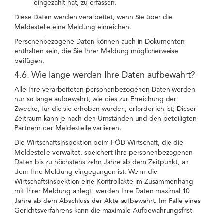
eingezahlt hat, zu erfassen.
Diese Daten werden verarbeitet, wenn Sie über die
Meldestelle eine Meldung einreichen.
Personenbezogene Daten können auch in Dokumenten
enthalten sein, die Sie Ihrer Meldung möglicherweise
beifügen.
4.6. Wie lange werden Ihre Daten aufbewahrt?
Alle Ihre verarbeiteten personenbezogenen Daten werden
nur so lange aufbewahrt, wie dies zur Erreichung der
Zwecke, für die sie erhoben wurden, erforderlich ist; Dieser
Zeitraum kann je nach den Umständen und den beteiligten
Partnern der Meldestelle variieren.
Die Wirtschaftsinspektion beim FÖD Wirtschaft, die die
Meldestelle verwaltet, speichert Ihre personenbezogenen
Daten bis zu höchstens zehn Jahre ab dem Zeitpunkt, an
dem Ihre Meldung eingegangen ist. Wenn die
Wirtschaftsinspektion eine Kontrollakte im Zusammenhang
mit Ihrer Meldung anlegt, werden Ihre Daten maximal 10
Jahre ab dem Abschluss der Akte aufbewahrt. Im Falle eines
Gerichtsverfahrens kann die maximale Aufbewahrungsfrist