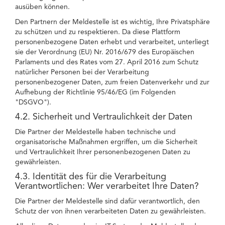
ausüben können.
Den Partnern der Meldestelle ist es wichtig, Ihre Privatsphäre
zu schützen und zu respektieren. Da diese Plattform
personenbezogene Daten erhebt und verarbeitet, unterliegt
sie der Verordnung (EU) Nr. 2016/679 des Europäischen
Parlaments und des Rates vom 27. April 2016 zum Schutz
natürlicher Personen bei der Verarbeitung
personenbezogener Daten, zum freien Datenverkehr und zur
Aufhebung der Richtlinie 95/46/EG (im Folgenden
"DSGVO").
4.2. Sicherheit und Vertraulichkeit der Daten
Die Partner der Meldestelle haben technische und
organisatorische Maßnahmen ergriffen, um die Sicherheit
und Vertraulichkeit Ihrer personenbezogenen Daten zu
gewährleisten.
4.3. Identität des für die Verarbeitung
Verantwortlichen: Wer verarbeitet Ihre Daten?
Die Partner der Meldestelle sind dafür verantwortlich, den
Schutz der von ihnen verarbeiteten Daten zu gewährleisten.