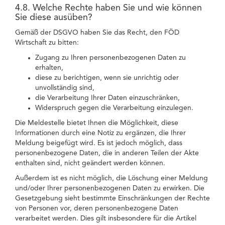
4.8. Welche Rechte haben Sie und wie können
Sie diese ausüben?
Gemäß der DSGVO haben Sie das Recht, den FÖD
Wirtschaft zu bitten:
Zugang zu Ihren personenbezogenen Daten zu
erhalten,
diese zu berichtigen, wenn sie unrichtig oder
unvollständig sind,
die Verarbeitung Ihrer Daten einzuschränken,
Widerspruch gegen die Verarbeitung einzulegen.
Die Meldestelle bietet Ihnen die Möglichkeit, diese
Informationen durch eine Notiz zu ergänzen, die Ihrer
Meldung beigefügt wird. Es ist jedoch möglich, dass
personenbezogene Daten, die in anderen Teilen der Akte
enthalten sind, nicht geändert werden können.
Außerdem ist es nicht möglich, die Löschung einer Meldung
und/oder Ihrer personenbezogenen Daten zu erwirken. Die
Gesetzgebung sieht bestimmte Einschränkungen der Rechte
von Personen vor, deren personenbezogene Daten
verarbeitet werden. Dies gilt insbesondere für die Artikel