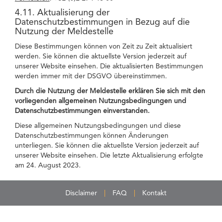
4.11. Aktualisierung der
Datenschutzbestimmungen in Bezug auf die
Nutzung der Meldestelle
Diese Bestimmungen können von Zeit zu Zeit aktualisiert
werden. Sie können die aktuellste Version jederzeit auf
unserer Website einsehen. Die aktualisierten Bestimmungen
werden immer mit der DSGVO übereinstimmen.
Durch die Nutzung der Meldestelle erklären Sie sich mit den
vorliegenden allgemeinen Nutzungsbedingungen und
Datenschutzbestimmungen einverstanden.
Diese allgemeinen Nutzungsbedingungen und diese
Datenschutzbestimmungen können Änderungen
unterliegen. Sie können die aktuellste Version jederzeit auf
unserer Website einsehen. Die letzte Aktualisierung erfolgte
am 24. August 2023.
Disclaimer
FAQ
Kontakt