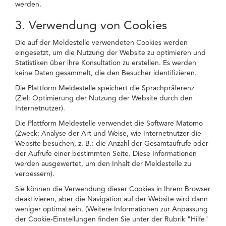
werden.
3. Verwendung von Cookies
Die auf der Meldestelle verwendeten Cookies werden
eingesetzt, um die Nutzung der Website zu optimieren und
Statistiken über ihre Konsultation zu erstellen. Es werden
keine Daten gesammelt, die den Besucher identifizieren.
Die Plattform Meldestelle speichert die Sprachpräferenz
(Ziel: Optimierung der Nutzung der Website durch den
Internetnutzer).
Die Plattform Meldestelle verwendet die Software Matomo
(Zweck: Analyse der Art und Weise, wie Internetnutzer die
Website besuchen, z. B.: die Anzahl der Gesamtaufrufe oder
der Aufrufe einer bestimmten Seite. Diese Informationen
werden ausgewertet, um den Inhalt der Meldestelle zu
verbessern).
Sie können die Verwendung dieser Cookies in Ihrem Browser
deaktivieren, aber die Navigation auf der Website wird dann
weniger optimal sein. (Weitere Informationen zur Anpassung
der Cookie-Einstellungen finden Sie unter der Rubrik "Hilfe"