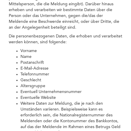
Mittelsperson, die die Meldung eingibt). Darüber hinaus
erheben und verarbeiten wir bestimmte Daten über die
Person oder das Unternehmen, gegen die/das der
Meldende eine Beschwerde einreicht, oder über Dritte, die
an der Angelegenheit beteiligt sind.
Die personenbezogenen Daten, die erhoben und verarbeitet
werden können, sind folgende:
Vorname
Name
Postanschrift
E-Mail-Adresse
Telefonnummer
Geschlecht
Altersgruppe
Eventuell Unternehmensnummer
Eventuelle Website
Weitere Daten zur Meldung, die je nach den
Umständen variieren. Beispielsweise kann es
erforderlich sein, die Nationalregisternummer des
Meldenden oder die Kontonummer des Bankkontos,
auf das der Meldende im Rahmen eines Betrugs Geld