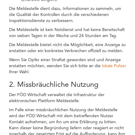
Die Meldestelle dient dazu, Informationen zu sammeln, um
die Qualität der Kontrollen durch die verschiedenen
Inspektionsdienste zu verbessern.
Die Meldestelle ist kein Notdienst und hat keine Bereitschaft
von sieben Tagen in der Woche und 24 Stunden am Tag.
Die Meldestelle bietet nicht die Möglichkeit, eine Anzeige zu
erstatten oder ein konkretes Verbrechen offiziell zu melden.
Wenn Sie Opfer einer Straftat geworden sind und Anzeige
erstatten möchten, wenden Sie sich bitte an die
lokale Polizei
Ihrer Wahl.
2. Missbräuchliche Nutzung
Der FÖD Wirtschaft verwaltet die Infrastruktur der
elektronischen Plattform Meldestelle.
Im Falle einer missbräuchlichen Nutzung der Meldestelle
wird der FÖD Wirtschaft mit dem betreffenden Nutzer
Kontakt aufnehmen, um ihn um eine Erklärung zu bitten.
Kann dieser keine Begründung liefern oder reagiert er nicht
innerhalb der gesetzten Frist auf die Aufforderung, kann ihm