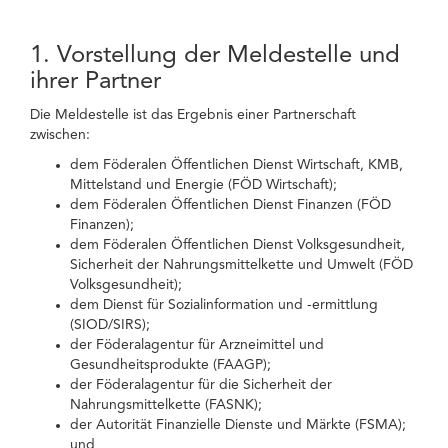
1. Vorstellung der Meldestelle und
ihrer Partner
Die Meldestelle ist das Ergebnis einer Partnerschaft
zwischen:
dem Föderalen Öffentlichen Dienst Wirtschaft, KMB,
Mittelstand und Energie (FÖD Wirtschaft);
dem Föderalen Öffentlichen Dienst Finanzen (FÖD
Finanzen);
dem Föderalen Öffentlichen Dienst Volksgesundheit,
Sicherheit der Nahrungsmittelkette und Umwelt (FÖD
Volksgesundheit);
dem Dienst für Sozialinformation und -ermittlung
(SIOD/SIRS);
der Föderalagentur für Arzneimittel und
Gesundheitsprodukte (FAAGP);
der Föderalagentur für die Sicherheit der
Nahrungsmittelkette (FASNK);
der Autorität Finanzielle Dienste und Märkte (FSMA);
und